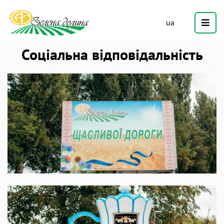
ua
Соціальна відповідальність