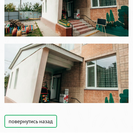
повернутись назад