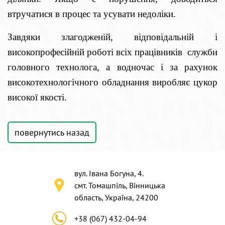
втручатися в процес та усувати недоліки.
Завдяки злагодженій, відповідальній і
високопрофесійній роботі всіх працівників служби
головного технолога, а водночас і за рахунок
високотехнологічного обладнання виробляє цукор
високої якості.
повернутись назад
вул. Івана Богуна, 4.
смт. Томашпіль, Вінницька
область, Україна, 24200
+38 (067) 432-04-94