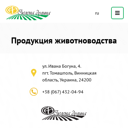
ru
Продукция животноводства
ул. Ивана Богуна, 4.
пгт. Томашполь, Винницкая
область, Украина, 24200
+38 (067) 432-04-94