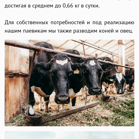
достигая в среднем до 0,66 кг в сутки.
Для собственных потребностей и под реализацию
нашим паевикам мы также разводим коней и овец.