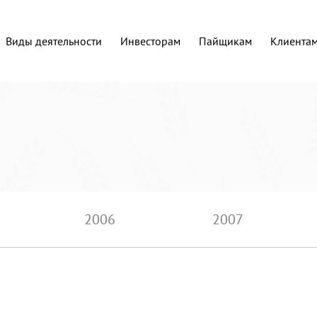
Виды деятельности
Инвесторам
Пайщикам
Клиента
2006
2007