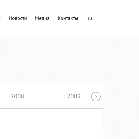
м
Новости
Медиа
Контакты
ru
2008
2009
2010