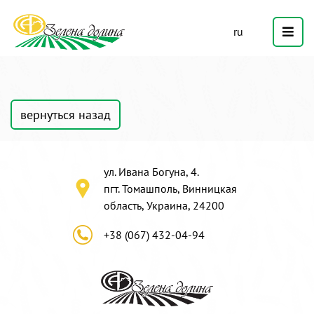
ru
вернуться назад
ул. Ивана Богуна, 4.
пгт. Томашполь, Винницкая
область, Украина, 24200
+38 (067) 432-04-94